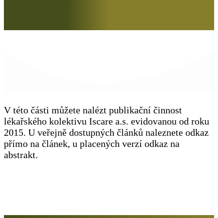
V této části můžete nalézt publikační činnost
lékařského kolektivu Iscare a.s. evidovanou od roku
2015. U veřejně dostupných článků naleznete odkaz
přímo na článek, u placených verzí odkaz na
abstrakt.