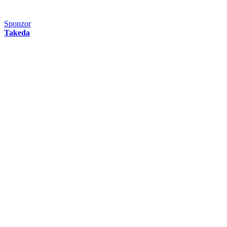
Sponzor
Takeda