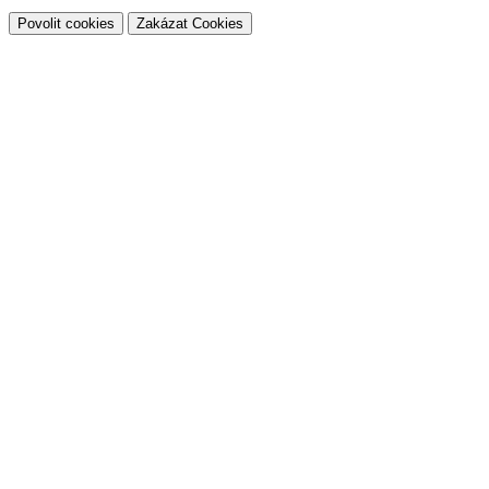
Povolit cookies
Zakázat Cookies