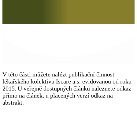
V této části můžete nalézt publikační činnost
lékařského kolektivu Iscare a.s. evidovanou od roku
2015. U veřejně dostupných článků naleznete odkaz
přímo na článek, u placených verzí odkaz na
abstrakt.