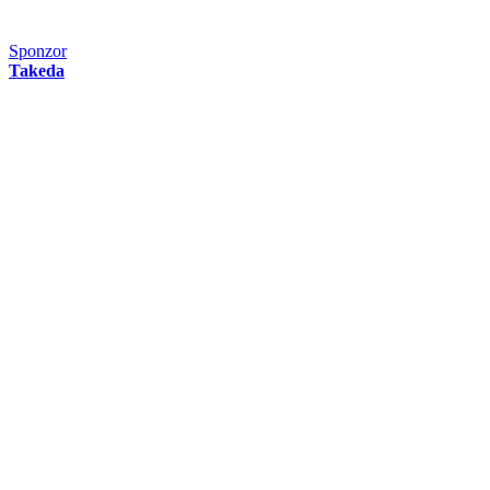
Sponzor
Takeda