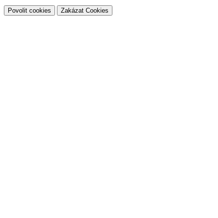
Povolit cookies
Zakázat Cookies