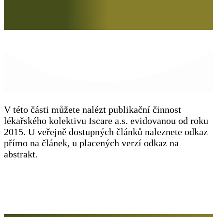
V této části můžete nalézt publikační činnost
lékařského kolektivu Iscare a.s. evidovanou od roku
2015. U veřejně dostupných článků naleznete odkaz
přímo na článek, u placených verzí odkaz na
abstrakt.