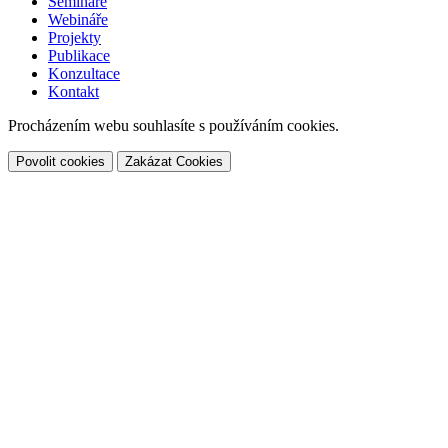
Semináře
Webináře
Projekty
Publikace
Konzultace
Kontakt
Procházením webu souhlasíte s používáním cookies.
Povolit cookies
Zakázat Cookies