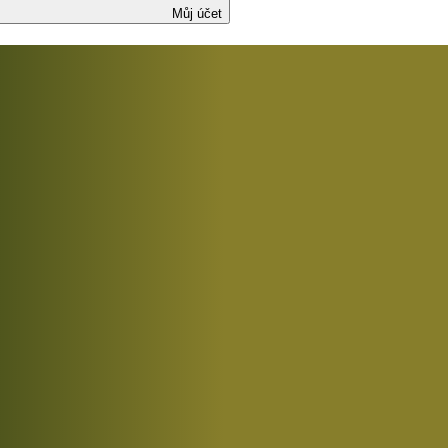
Můj účet