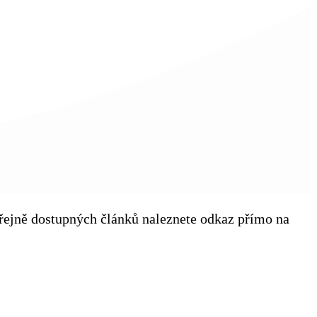
veřejně dostupných článků naleznete odkaz přímo na