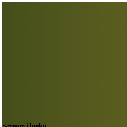
Seznam článků