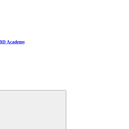
BD Academy