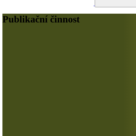
Publikační činnost