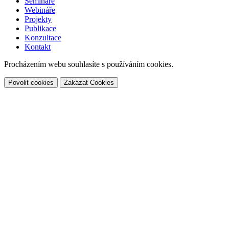
Semináře
Webináře
Projekty
Publikace
Konzultace
Kontakt
Procházením webu souhlasíte s používáním cookies.
Povolit cookies
Zakázat Cookies