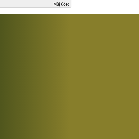
Můj účet