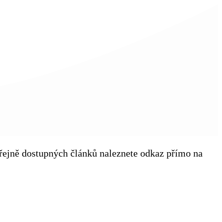
veřejně dostupných článků naleznete odkaz přímo na