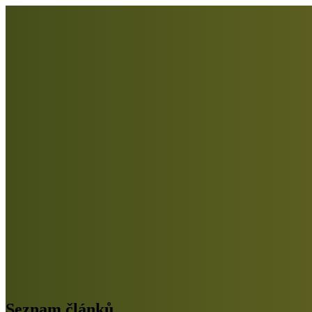
Seznam článků