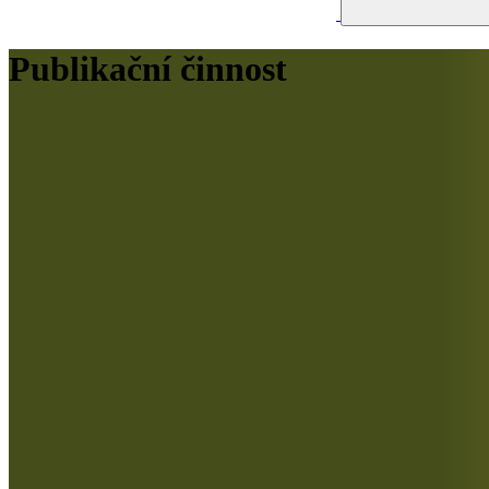
Publikační činnost