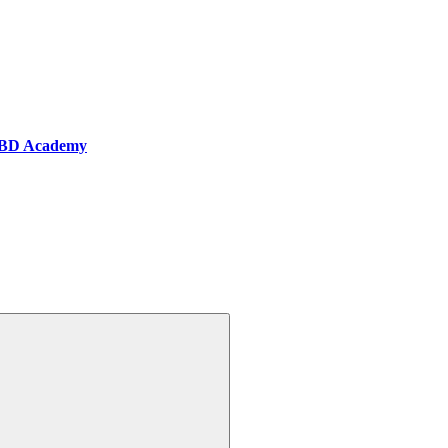
BD Academy