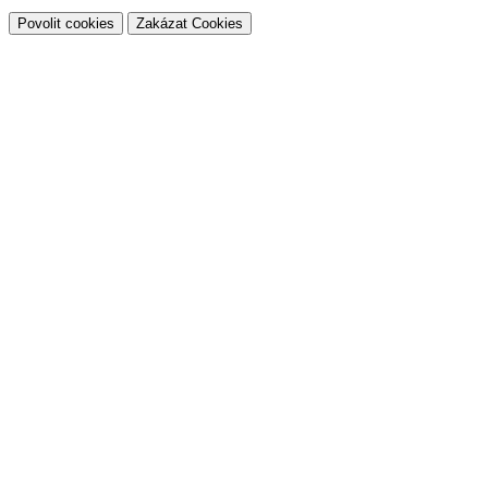
Povolit cookies
Zakázat Cookies