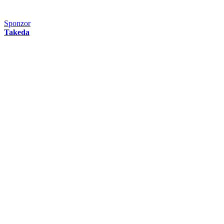
Sponzor
Takeda