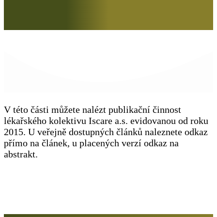
V této části můžete nalézt publikační činnost
lékařského kolektivu Iscare a.s. evidovanou od roku
2015. U veřejně dostupných článků naleznete odkaz
přímo na článek, u placených verzí odkaz na
abstrakt.