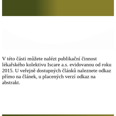
V této části můžete nalézt publikační činnost
lékařského kolektivu Iscare a.s. evidovanou od roku
2015. U veřejně dostupných článků naleznete odkaz
přímo na článek, u placených verzí odkaz na
abstrakt.