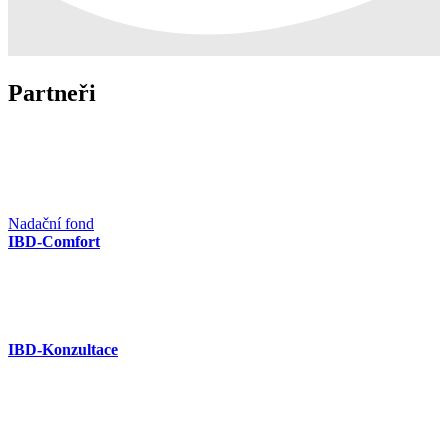
Partneři
Nadační fond
IBD-Comfort
IBD-Konzultace