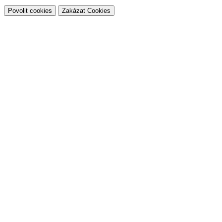
Povolit cookies
Zakázat Cookies