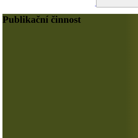
Publikační činnost