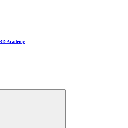
BD Academy