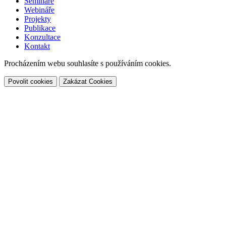
Semináře
Webináře
Projekty
Publikace
Konzultace
Kontakt
Procházením webu souhlasíte s používáním cookies.
Povolit cookies
Zakázat Cookies