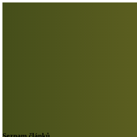
Seznam článků