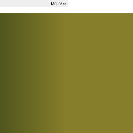
Můj účet