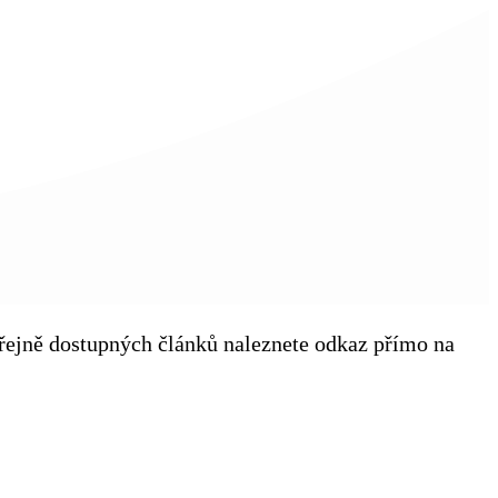
veřejně dostupných článků naleznete odkaz přímo na