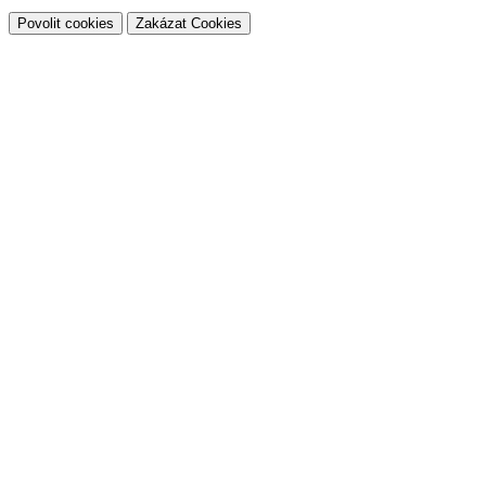
Povolit cookies
Zakázat Cookies