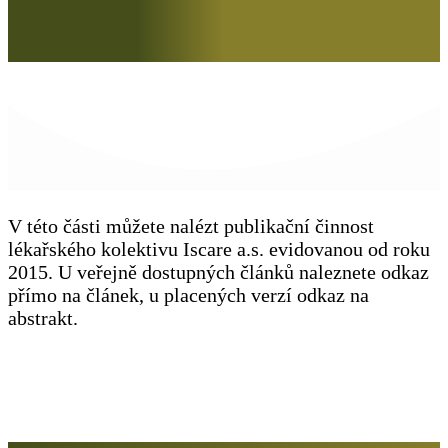
V této části můžete nalézt publikační činnost
lékařského kolektivu Iscare a.s. evidovanou od roku
2015. U veřejně dostupných článků naleznete odkaz
přímo na článek, u placených verzí odkaz na
abstrakt.