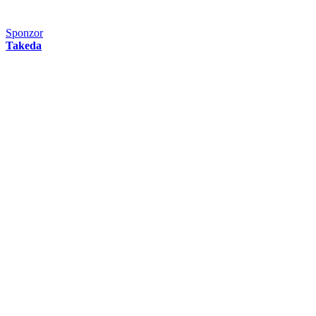
Sponzor
Takeda