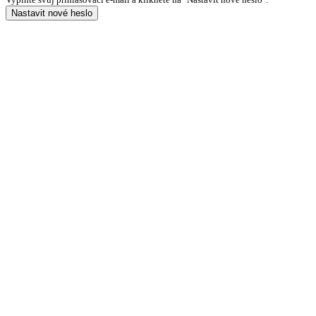
Nastavit nové heslo