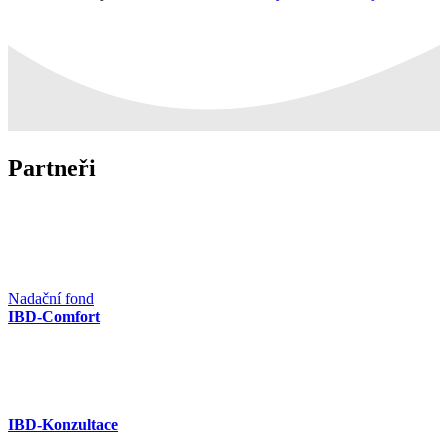
Partneři
Nadační fond
IBD-Comfort
IBD-Konzultace