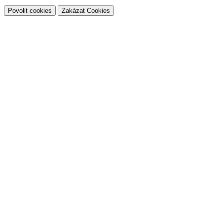
Povolit cookies
Zakázat Cookies