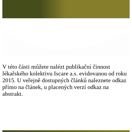
V této části můžete nalézt publikační činnost
lékařského kolektivu Iscare a.s. evidovanou od roku
2015. U veřejně dostupných článků naleznete odkaz
přímo na článek, u placených verzí odkaz na
abstrakt.