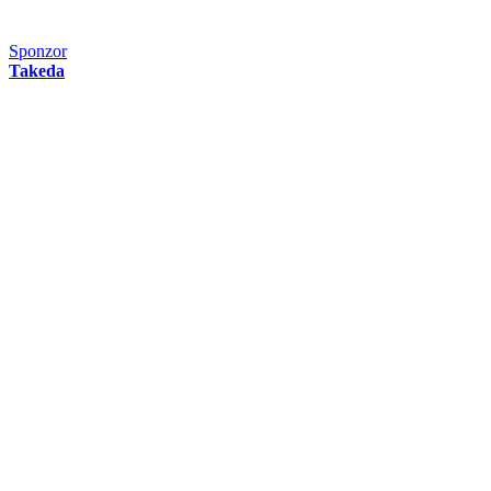
Sponzor
Takeda