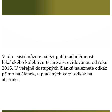
V této části můžete nalézt publikační činnost
lékařského kolektivu Iscare a.s. evidovanou od roku
2015. U veřejně dostupných článků naleznete odkaz
přímo na článek, u placených verzí odkaz na
abstrakt.