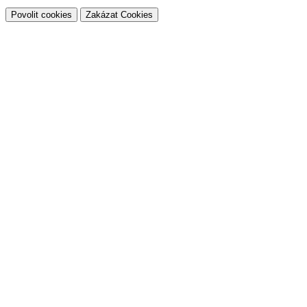
Povolit cookies
Zakázat Cookies