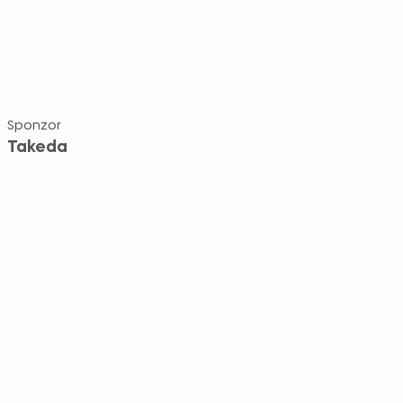
Sponzor
Takeda