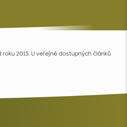
od roku 2015. U veřejně dostupných článků