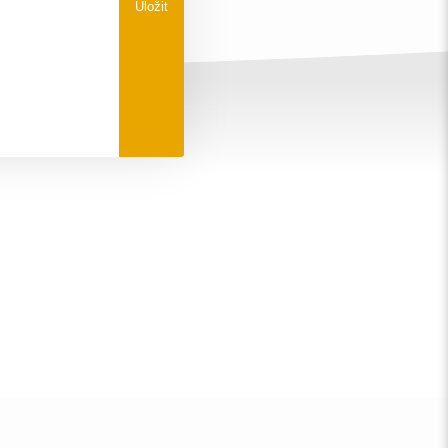
Uložit