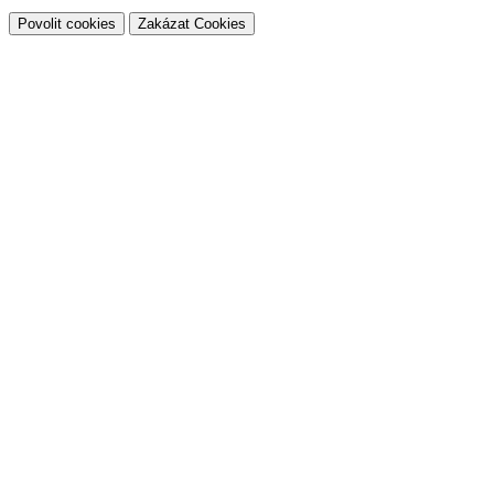
Povolit cookies
Zakázat Cookies