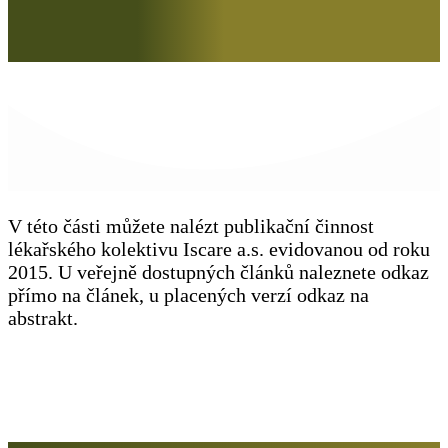
V této části můžete nalézt publikační činnost
lékařského kolektivu Iscare a.s. evidovanou od roku
2015. U veřejně dostupných článků naleznete odkaz
přímo na článek, u placených verzí odkaz na
abstrakt.