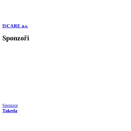
ISCARE a.s.
Sponzoři
Sponzor
Takeda