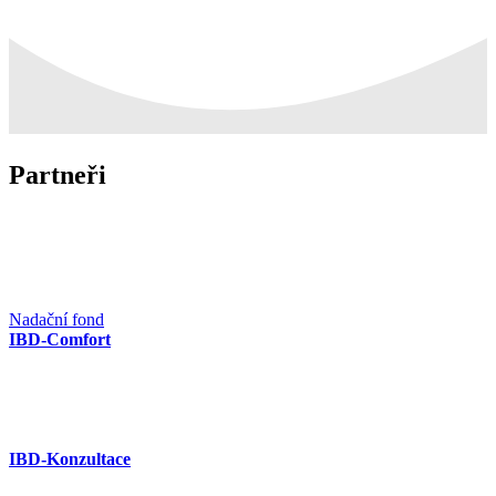
Partneři
Nadační fond
IBD-Comfort
IBD-Konzultace