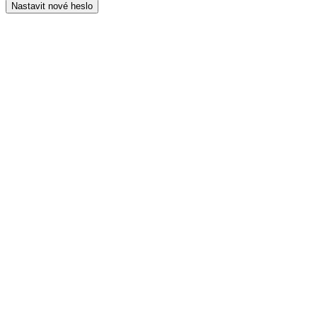
Nastavit nové heslo