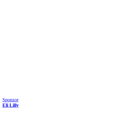
Sponzor
Eli Lilly