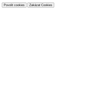
Povolit cookies
Zakázat Cookies