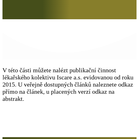
V této části můžete nalézt publikační činnost
lékařského kolektivu Iscare a.s. evidovanou od roku
2015. U veřejně dostupných článků naleznete odkaz
přímo na článek, u placených verzí odkaz na
abstrakt.