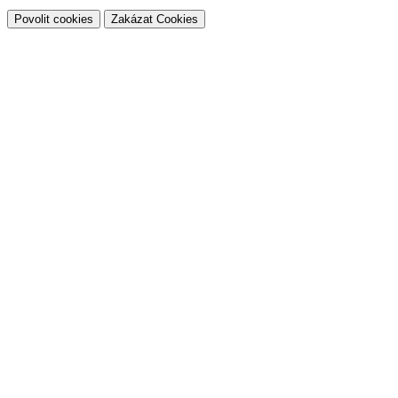
Povolit cookies
Zakázat Cookies