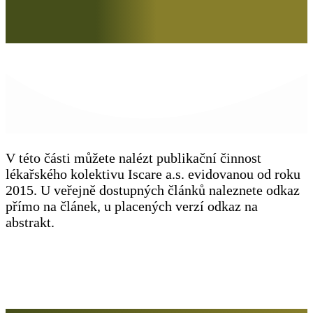
V této části můžete nalézt publikační činnost
lékařského kolektivu Iscare a.s. evidovanou od roku
2015. U veřejně dostupných článků naleznete odkaz
přímo na článek, u placených verzí odkaz na
abstrakt.