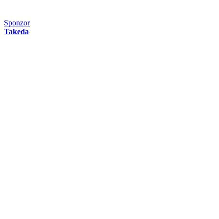
Sponzor
Takeda