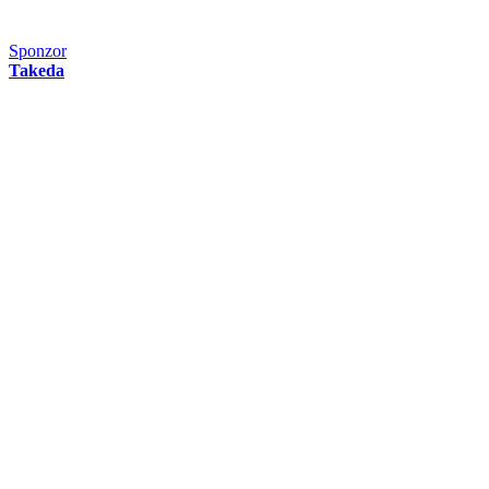
Sponzor
Takeda