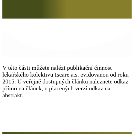
V této části můžete nalézt publikační činnost
lékařského kolektivu Iscare a.s. evidovanou od roku
2015. U veřejně dostupných článků naleznete odkaz
přímo na článek, u placených verzí odkaz na
abstrakt.