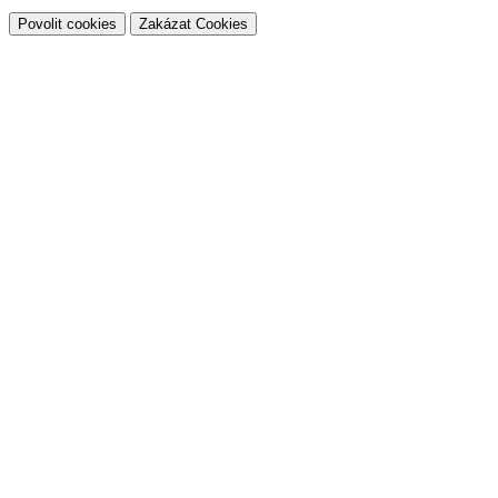
Povolit cookies
Zakázat Cookies