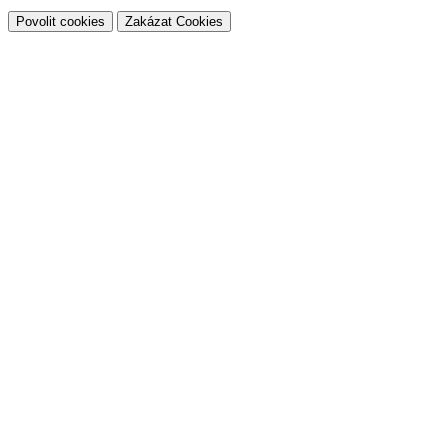
Povolit cookies
Zakázat Cookies