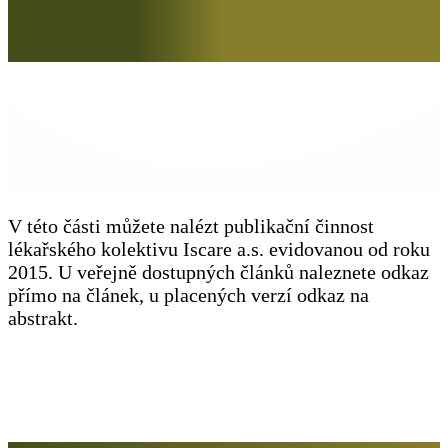
V této části můžete nalézt publikační činnost
lékařského kolektivu Iscare a.s. evidovanou od roku
2015. U veřejně dostupných článků naleznete odkaz
přímo na článek, u placených verzí odkaz na
abstrakt.