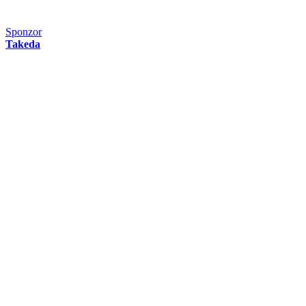
Sponzor
Takeda