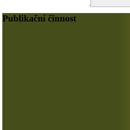
Publikační činnost