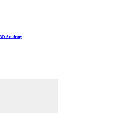
BD Academy