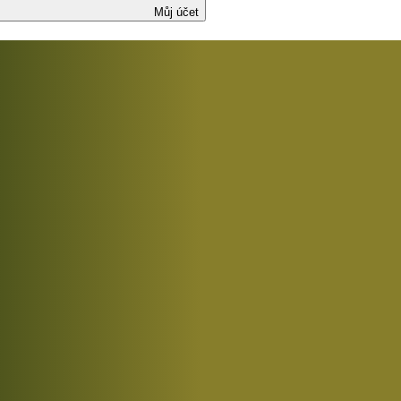
Můj účet