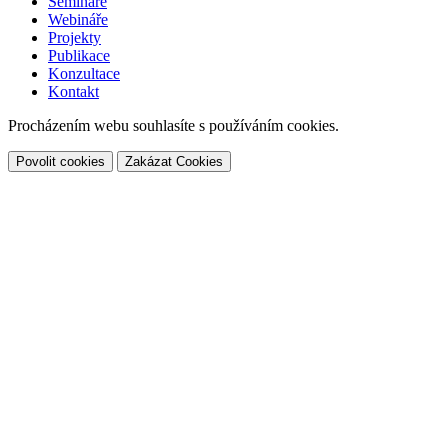
Semináře
Webináře
Projekty
Publikace
Konzultace
Kontakt
Procházením webu souhlasíte s používáním cookies.
Povolit cookies
Zakázat Cookies