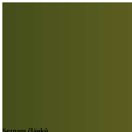
Seznam článků