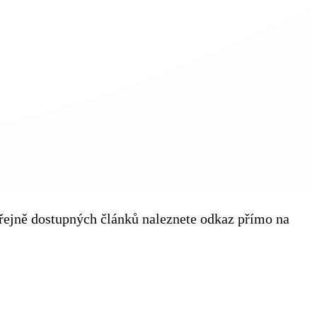
veřejně dostupných článků naleznete odkaz přímo na