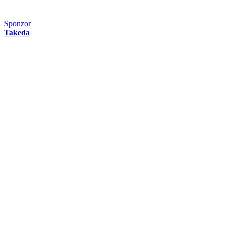
Sponzor
Takeda