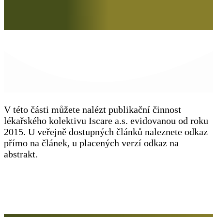
V této části můžete nalézt publikační činnost
lékařského kolektivu Iscare a.s. evidovanou od roku
2015. U veřejně dostupných článků naleznete odkaz
přímo na článek, u placených verzí odkaz na
abstrakt.