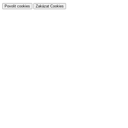
Povolit cookies
Zakázat Cookies