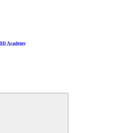
BD Academy