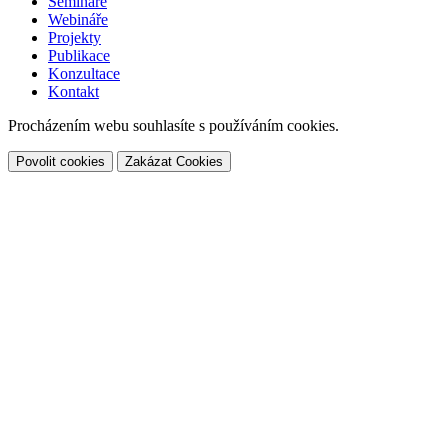
Semináře
Webináře
Projekty
Publikace
Konzultace
Kontakt
Procházením webu souhlasíte s používáním cookies.
Povolit cookies
Zakázat Cookies