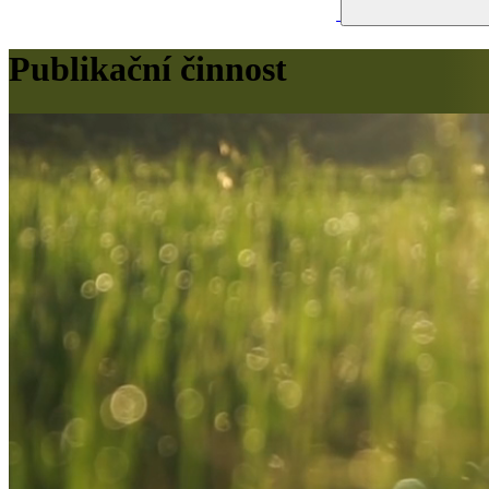
Publikační činnost