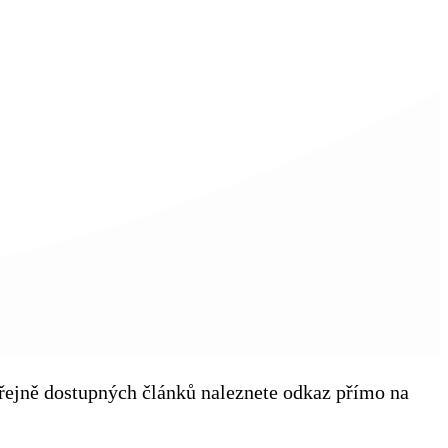
veřejně dostupných článků naleznete odkaz přímo na