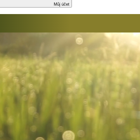
Můj účet