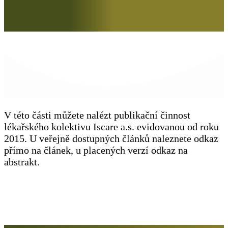
V této části můžete nalézt publikační činnost
lékařského kolektivu Iscare a.s. evidovanou od roku
2015. U veřejně dostupných článků naleznete odkaz
přímo na článek, u placených verzí odkaz na
abstrakt.