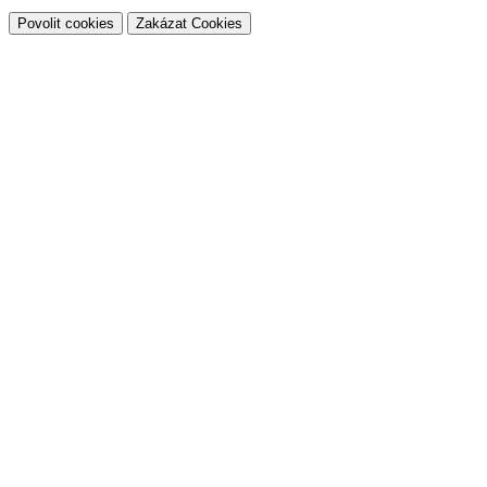
Povolit cookies
Zakázat Cookies