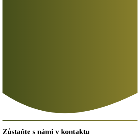
Zůstaňte s námi v kontaktu