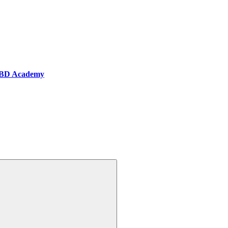
BD Academy