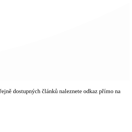
veřejně dostupných článků naleznete odkaz přímo na