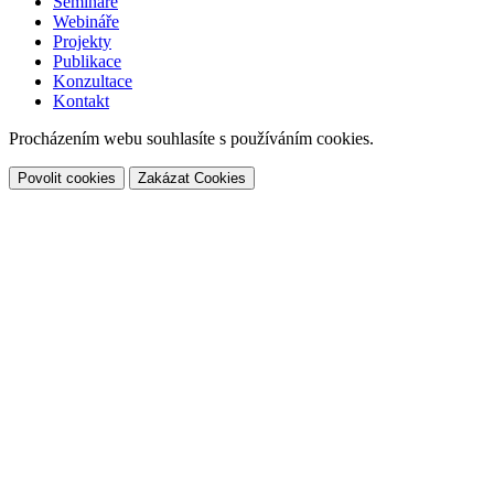
Semináře
Webináře
Projekty
Publikace
Konzultace
Kontakt
Procházením webu souhlasíte s používáním cookies.
Povolit cookies
Zakázat Cookies