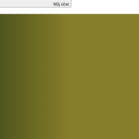
Můj účet