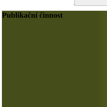
Publikační činnost