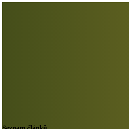
Seznam článků