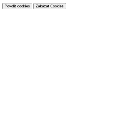
Povolit cookies
Zakázat Cookies