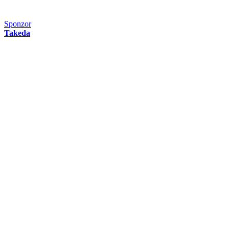
Sponzor
Takeda