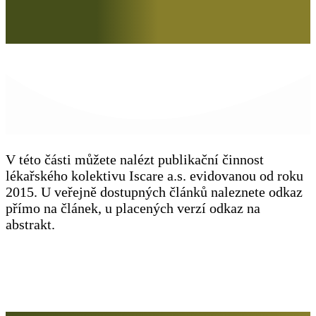
V této části můžete nalézt publikační činnost
lékařského kolektivu Iscare a.s. evidovanou od roku
2015. U veřejně dostupných článků naleznete odkaz
přímo na článek, u placených verzí odkaz na
abstrakt.