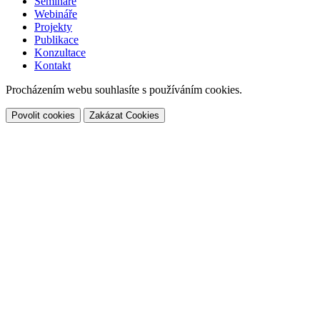
Semináře
Webináře
Projekty
Publikace
Konzultace
Kontakt
Procházením webu souhlasíte s používáním cookies.
Povolit cookies
Zakázat Cookies