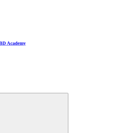
BD Academy