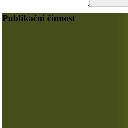
Publikační činnost