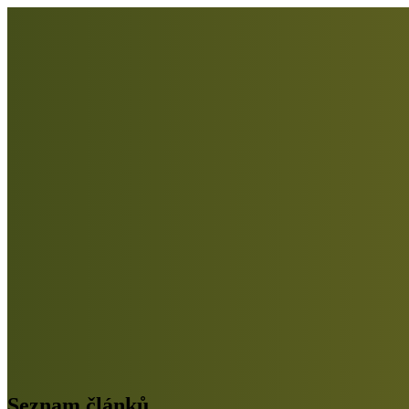
Seznam článků