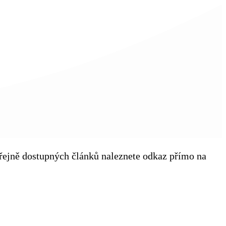
veřejně dostupných článků naleznete odkaz přímo na