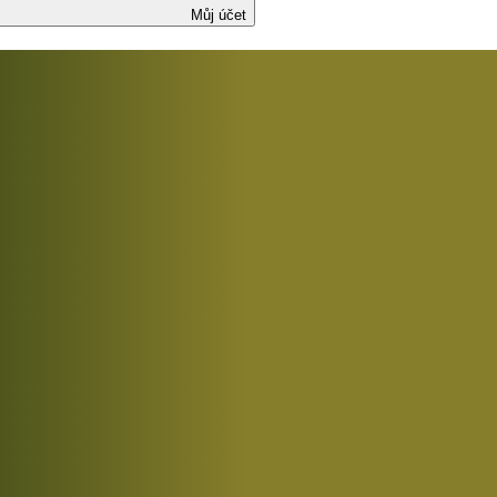
Můj účet