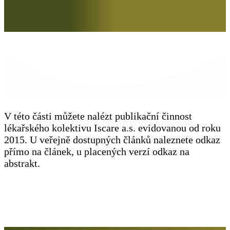
V této části můžete nalézt publikační činnost
lékařského kolektivu Iscare a.s. evidovanou od roku
2015. U veřejně dostupných článků naleznete odkaz
přímo na článek, u placených verzí odkaz na
abstrakt.