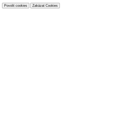
Povolit cookies
Zakázat Cookies