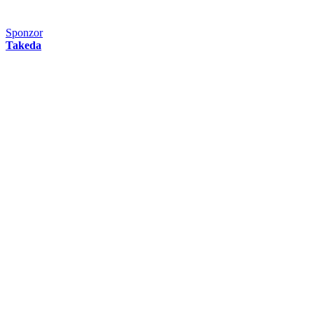
Sponzor
Takeda