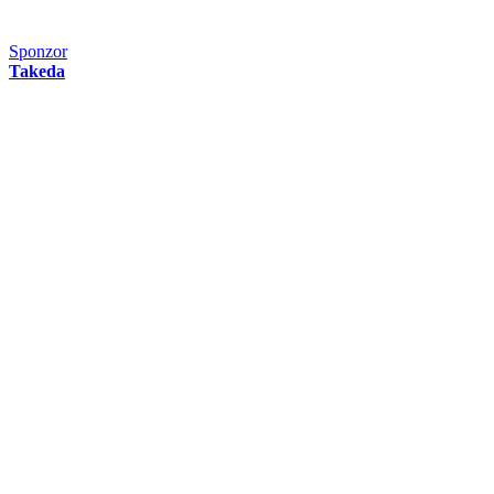
Sponzor
Takeda