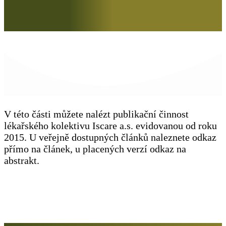
V této části můžete nalézt publikační činnost
lékařského kolektivu Iscare a.s. evidovanou od roku
2015. U veřejně dostupných článků naleznete odkaz
přímo na článek, u placených verzí odkaz na
abstrakt.