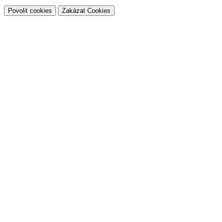
Povolit cookies
Zakázat Cookies