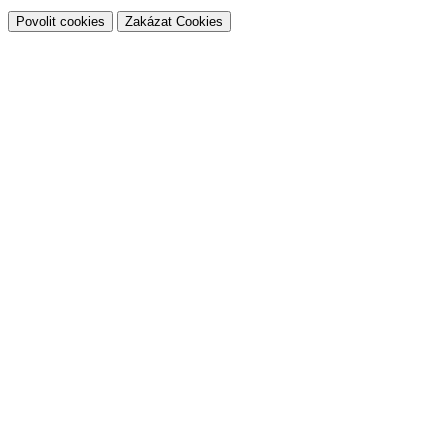
Povolit cookies
Zakázat Cookies