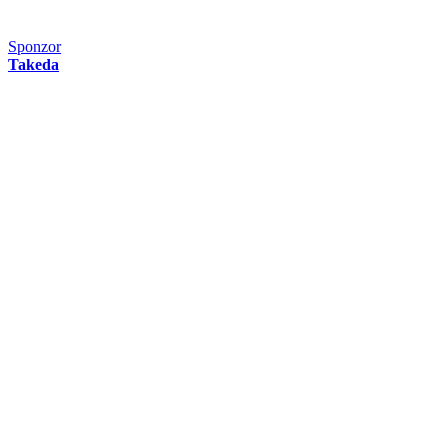
Sponzor
Takeda