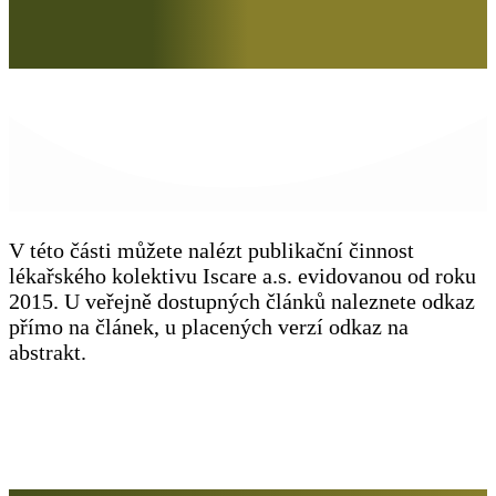
V této části můžete nalézt publikační činnost
lékařského kolektivu Iscare a.s. evidovanou od roku
2015. U veřejně dostupných článků naleznete odkaz
přímo na článek, u placených verzí odkaz na
abstrakt.