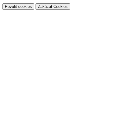
Povolit cookies
Zakázat Cookies