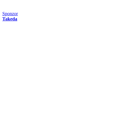
Sponzor
Takeda