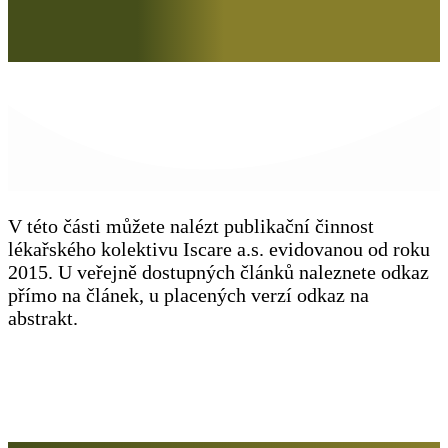
V této části můžete nalézt publikační činnost
lékařského kolektivu Iscare a.s. evidovanou od roku
2015. U veřejně dostupných článků naleznete odkaz
přímo na článek, u placených verzí odkaz na
abstrakt.