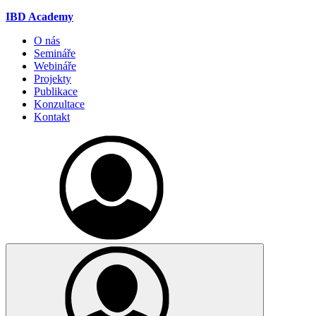
IBD Academy
O nás
Semináře
Webináře
Projekty
Publikace
Konzultace
Kontakt