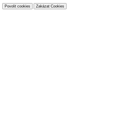
Povolit cookies
Zakázat Cookies