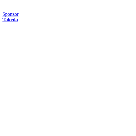
Sponzor
Takeda