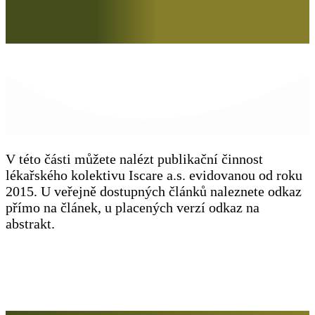
V této části můžete nalézt publikační činnost
lékařského kolektivu Iscare a.s. evidovanou od roku
2015. U veřejně dostupných článků naleznete odkaz
přímo na článek, u placených verzí odkaz na
abstrakt.