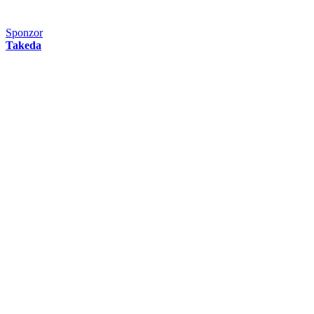
Sponzor
Takeda