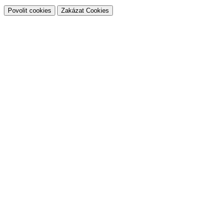
Povolit cookies
Zakázat Cookies