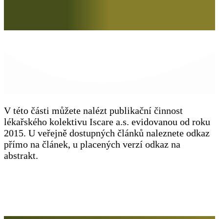
V této části můžete nalézt publikační činnost
lékařského kolektivu Iscare a.s. evidovanou od roku
2015. U veřejně dostupných článků naleznete odkaz
přímo na článek, u placených verzí odkaz na
abstrakt.