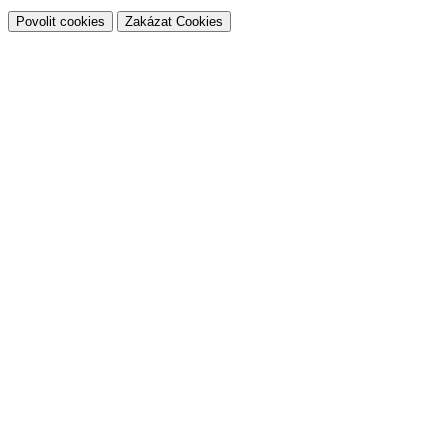
Povolit cookies
Zakázat Cookies