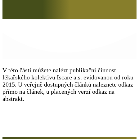
V této části můžete nalézt publikační činnost
lékařského kolektivu Iscare a.s. evidovanou od roku
2015. U veřejně dostupných článků naleznete odkaz
přímo na článek, u placených verzí odkaz na
abstrakt.