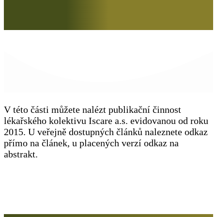
V této části můžete nalézt publikační činnost
lékařského kolektivu Iscare a.s. evidovanou od roku
2015. U veřejně dostupných článků naleznete odkaz
přímo na článek, u placených verzí odkaz na
abstrakt.