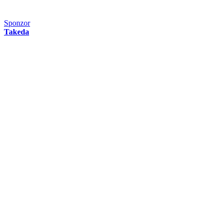
Sponzor
Takeda