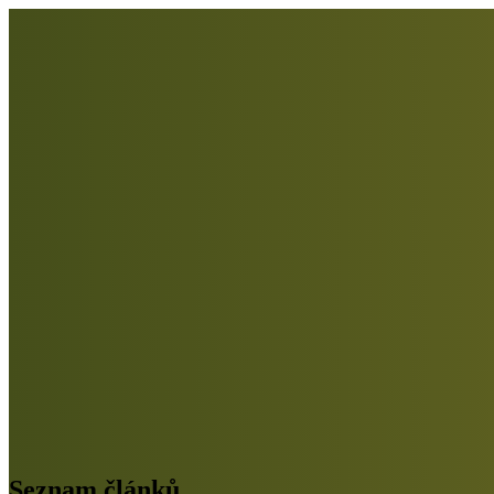
Seznam článků