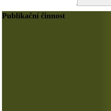
Publikační činnost