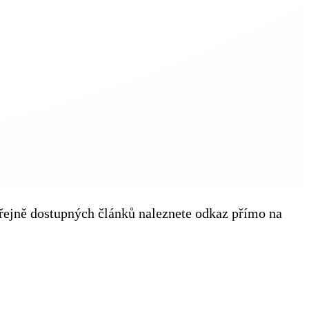
veřejně dostupných článků naleznete odkaz přímo na