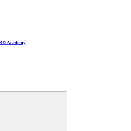
BD Academy