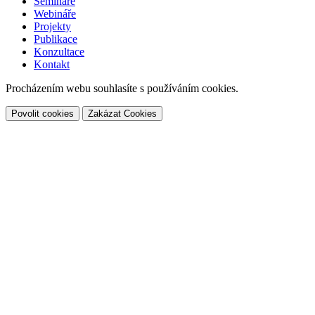
Semináře
Webináře
Projekty
Publikace
Konzultace
Kontakt
Procházením webu souhlasíte s používáním cookies.
Povolit cookies
Zakázat Cookies