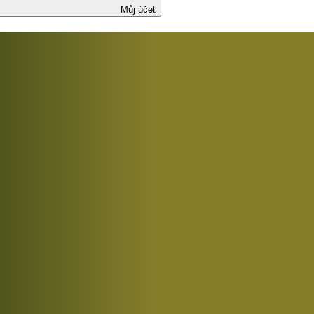
Můj účet