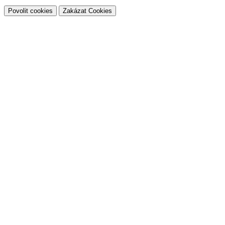
Povolit cookies
Zakázat Cookies