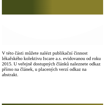
V této části můžete nalézt publikační činnost
lékařského kolektivu Iscare a.s. evidovanou od roku
2015. U veřejně dostupných článků naleznete odkaz
přímo na článek, u placených verzí odkaz na
abstrakt.