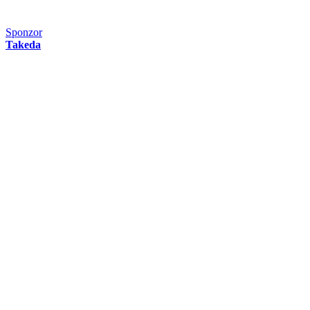
Sponzor
Takeda