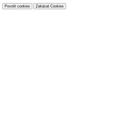
Povolit cookies
Zakázat Cookies