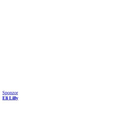
Sponzor
Eli Lilly