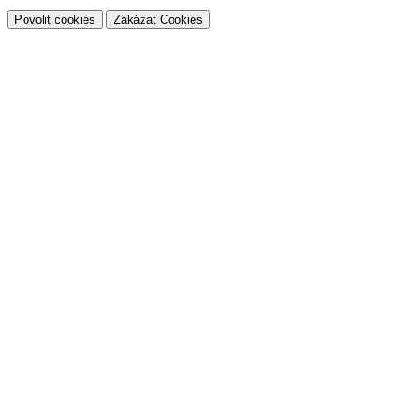
Povolit cookies
Zakázat Cookies