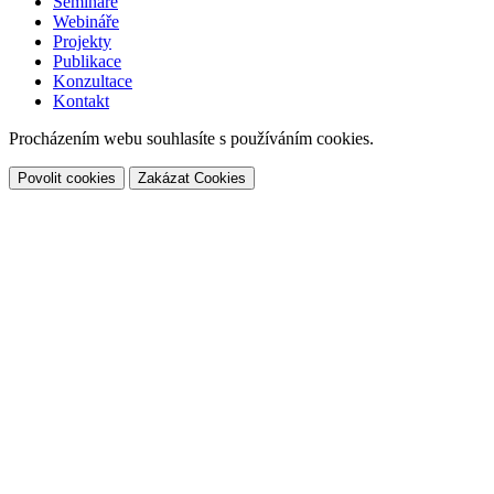
Semináře
Webináře
Projekty
Publikace
Konzultace
Kontakt
Procházením webu souhlasíte s používáním cookies.
Povolit cookies
Zakázat Cookies