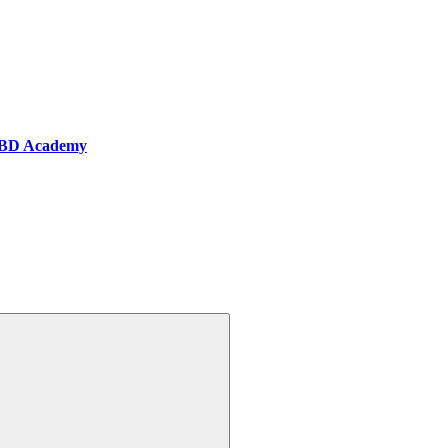
BD Academy