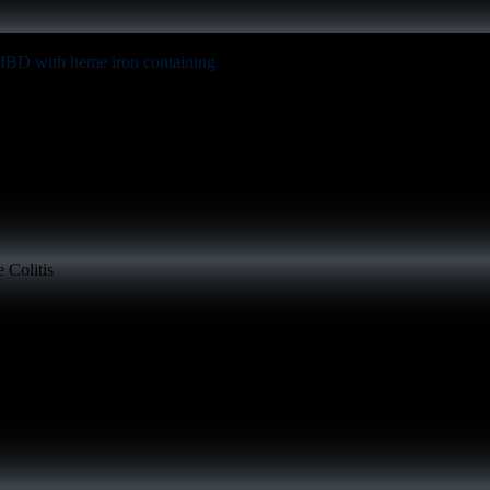
th IBD with heme iron containing