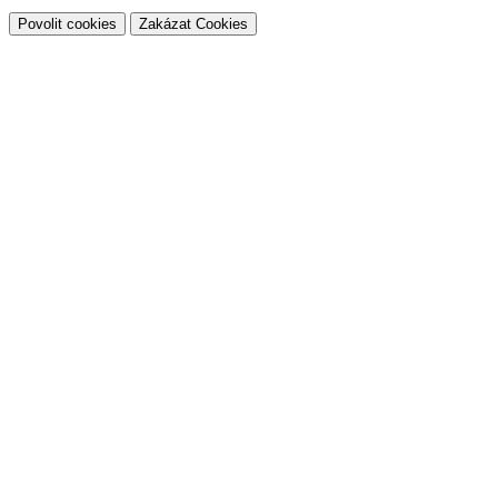
Povolit cookies
Zakázat Cookies