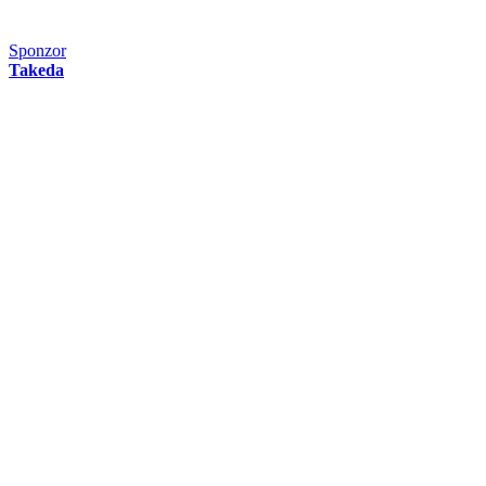
Sponzor
Takeda