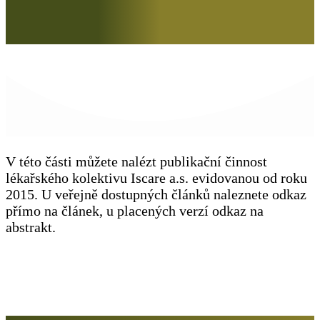
V této části můžete nalézt publikační činnost
lékařského kolektivu Iscare a.s. evidovanou od roku
2015. U veřejně dostupných článků naleznete odkaz
přímo na článek, u placených verzí odkaz na
abstrakt.