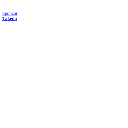
Sponzor
Takeda