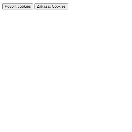
Povolit cookies
Zakázat Cookies