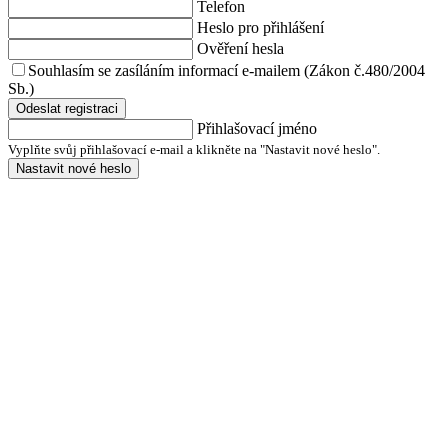
Telefon
Heslo pro přihlášení
Ověření hesla
Souhlasím se zasíláním informací e-mailem (Zákon č.480/2004
Sb.)
Odeslat registraci
Přihlašovací jméno
Vyplňte svůj přihlašovací e-mail a klikněte na "Nastavit nové heslo".
Nastavit nové heslo