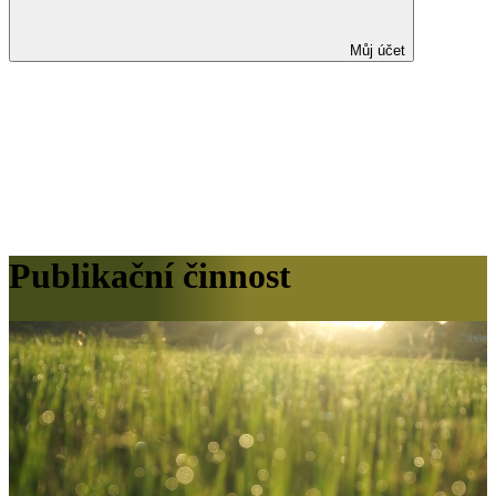
Můj účet
Publikační činnost