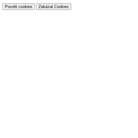
Povolit cookies
Zakázat Cookies