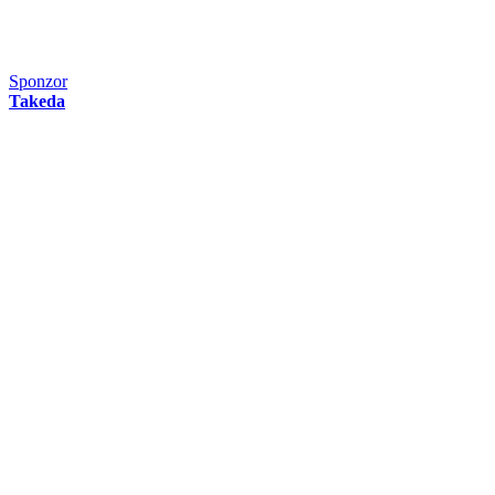
Sponzor
Takeda