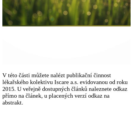
V této části můžete nalézt publikační činnost
lékařského kolektivu Iscare a.s. evidovanou od roku
2015. U veřejně dostupných článků naleznete odkaz
přímo na článek, u placených verzí odkaz na
abstrakt.