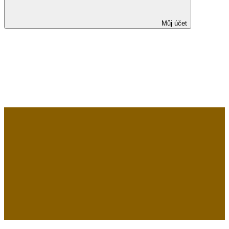
Můj účet