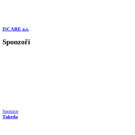
ISCARE a.s.
Sponzoři
Sponzor
Takeda