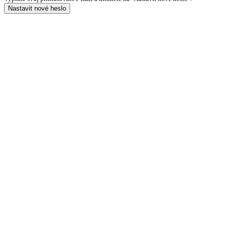
Nastavit nové heslo