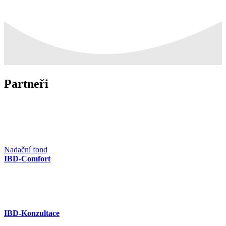
Partneři
Nadační fond
IBD-Comfort
IBD-Konzultace