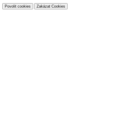
Povolit cookies
Zakázat Cookies