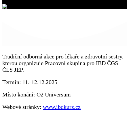
2025
Tradiční odborná akce pro lékaře a zdravotní sestry,
kterou organizuje Pracovní skupina pro IBD ČGS
ČLS JEP.
Termín: 11.-12.12.2025
Místo konání: O2 Universum
Webové stránky:
www.ibdkurz.cz