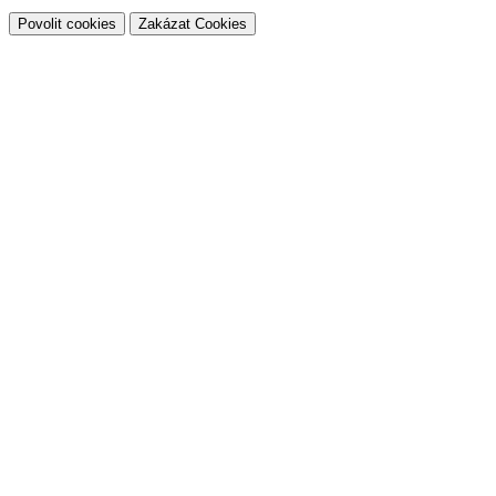
Povolit cookies
Zakázat Cookies