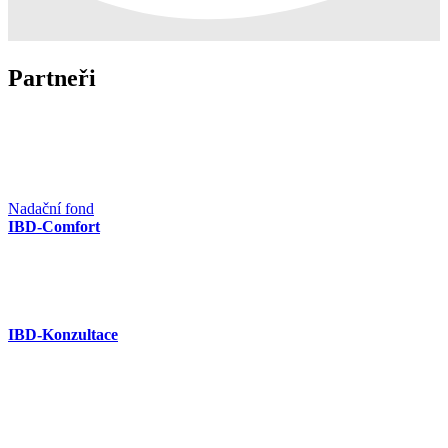
Partneři
Nadační fond
IBD-Comfort
IBD-Konzultace