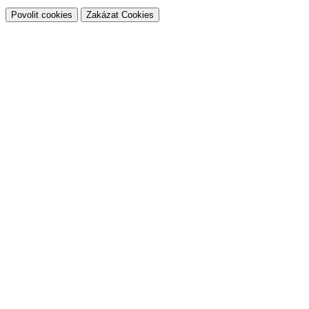
Povolit cookies
Zakázat Cookies