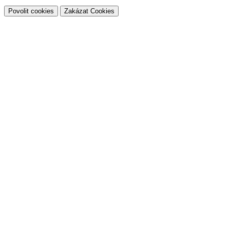
Povolit cookies
Zakázat Cookies