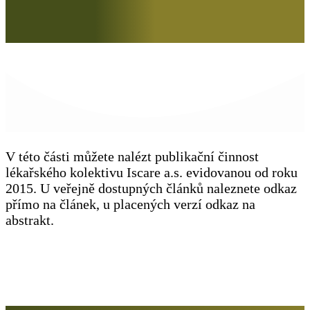
V této části můžete nalézt publikační činnost
lékařského kolektivu Iscare a.s. evidovanou od roku
2015. U veřejně dostupných článků naleznete odkaz
přímo na článek, u placených verzí odkaz na
abstrakt.