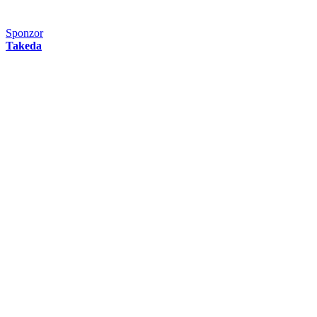
Sponzor
Takeda