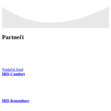
Partneři
Nadační fond
IBD-Comfort
IBD-Konzultace