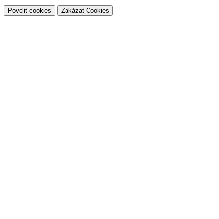
Povolit cookies
Zakázat Cookies