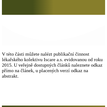
V této části můžete nalézt publikační činnost
lékařského kolektivu Iscare a.s. evidovanou od roku
2015. U veřejně dostupných článků naleznete odkaz
přímo na článek, u placených verzí odkaz na
abstrakt.