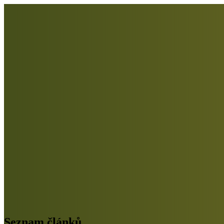
Seznam článků