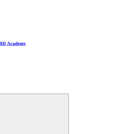
BD Academy