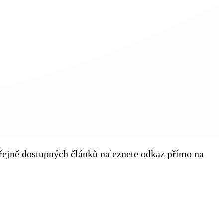
veřejně dostupných článků naleznete odkaz přímo na