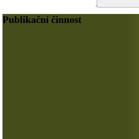
Publikační činnost