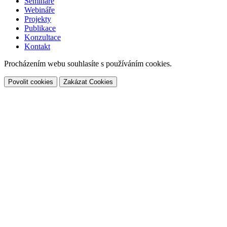
Semináře
Webináře
Projekty
Publikace
Konzultace
Kontakt
Procházením webu souhlasíte s používáním cookies.
Povolit cookies
Zakázat Cookies