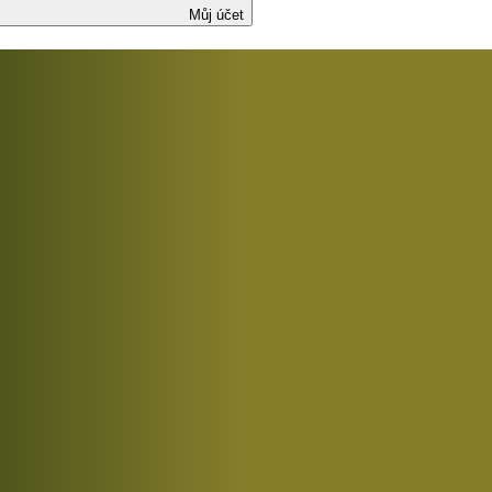
Můj účet