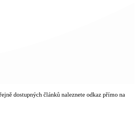
veřejně dostupných článků naleznete odkaz přímo na