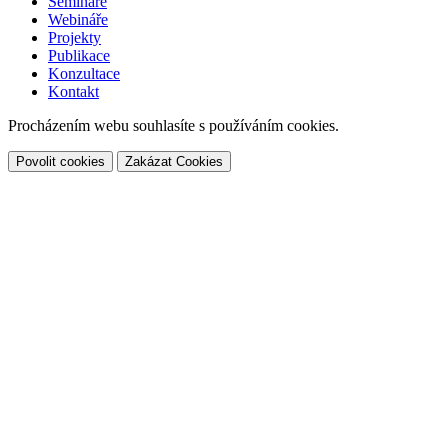
Semináře
Webináře
Projekty
Publikace
Konzultace
Kontakt
Procházením webu souhlasíte s používáním cookies.
Povolit cookies
Zakázat Cookies