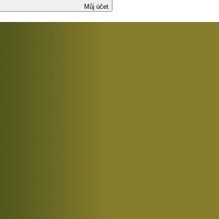
Můj účet