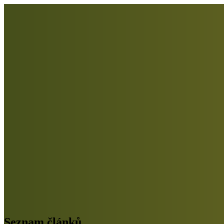
Seznam článků