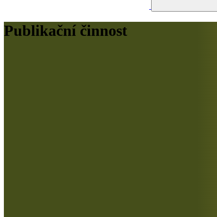
Publikační činnost