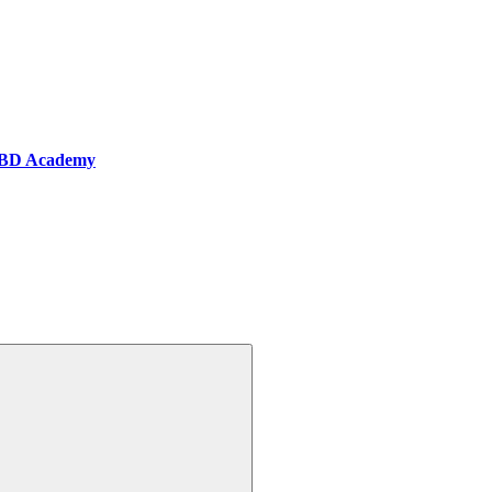
BD Academy