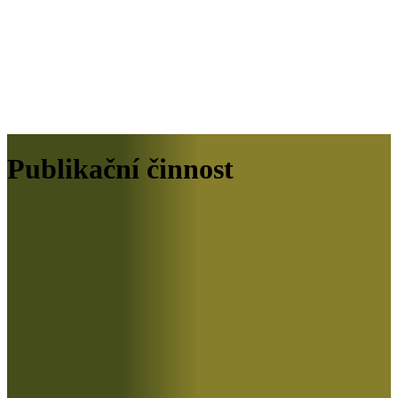
Publikační činnost