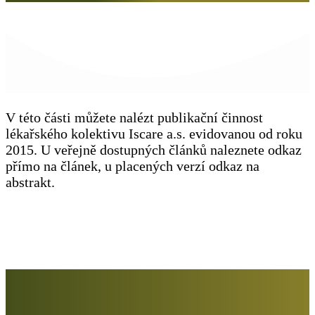
V této části můžete nalézt publikační činnost
lékařského kolektivu Iscare a.s. evidovanou od roku
2015. U veřejně dostupných článků naleznete odkaz
přímo na článek, u placených verzí odkaz na
abstrakt.