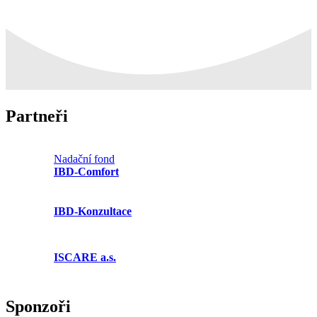
Partneři
Nadační fond
IBD-Comfort
IBD-Konzultace
ISCARE a.s.
Sponzoři